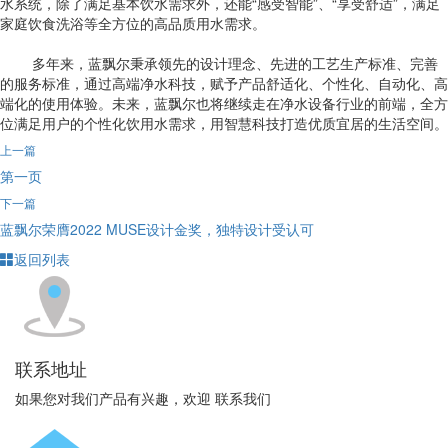
水系统，除了满足基本饮水需求外，还能“感受智能”、“享受舒适”，满足
家庭饮食洗浴等全方位的高品质用水需求。
多年来，蓝飘尔秉承领先的设计理念、先进的工艺生产标准、完善
的服务标准，通过高端净水科技，赋予产品舒适化、个性化、自动化、高
端化的使用体验。未来，蓝飘尔也将继续走在净水设备行业的前端，全方
位满足用户的个性化饮用水需求，用智慧科技打造优质宜居的生活空间。
上一篇
第一页
下一篇
蓝飘尔荣膺2022 MUSE设计金奖，独特设计受认可
返回列表
联系地址
如果您对我们产品有兴趣，欢迎 联系我们