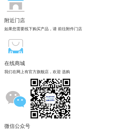
附近门店
如果您需要线下购买产品，请 前往附件门店
在线商城
我们在网上有官方旗舰店，欢迎 选购
微信公众号