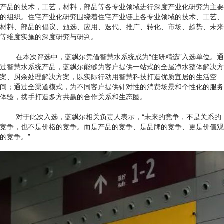
产品的技术，工艺，材料，部品等各专业领域进行深度产业化研究为主要
的组织。住宅产业化研究围绕着住宅产业链上各专业领域的技术、工艺、
材料、部品的倡议、甄选、应用、迭代、推广、转化、市场、趋势、未来
等维度实施的深度研究与研判。
在本次评选中，蓝飘尔凭借智慧水系统成为“住研精选”入选单位。通
过智慧水系统产品，蓝飘尔能够为客户提供一站式的全屋净水整体解决方
案、厨余处理解决方案，以实际行动用智慧科技打造优质宜居的生活空
间；通过全渠道模式，为不同客户提供针对性的消费场景和个性化的服务
体验，携手打造多方共赢的合作关系和生态圈。
对于此次入选，蓝飘尔相关负责人表示，“未来的竞争，不是关系的
竞争，也不是价格的竞争。而是产品的竞争、是品牌的竞争、更是价值观
的竞争。”