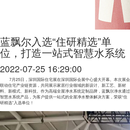
蓝飘尔入选“住研精选”单
位，打造一站式智慧水系统
2022-07-25 16:29:00
7月25日，深圳国际住宅展在深圳国际会展中心盛大开幕。本次展会
联动住宅产业链资源，共同展示家居行业领域的新设计、新工艺、新材
料、新模式、新科技。作为高端全屋净水系统定制品牌，蓝飘尔净水通过
智慧水系统产品，为客户提供一站式的全屋净水整体解决方案，荣获“住
研精选”入选单位！