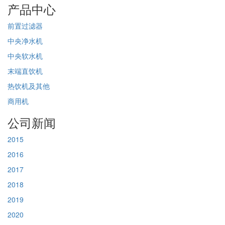
产品中心
前置过滤器
中央净水机
中央软水机
末端直饮机
热饮机及其他
商用机
公司新闻
2015
2016
2017
2018
2019
2020