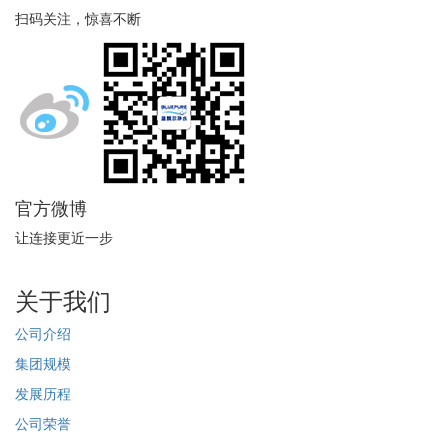
扫码关注，惊喜不断
官方微博
让连接更近一步
关于我们
公司介绍
集团规模
发展历程
公司荣誉