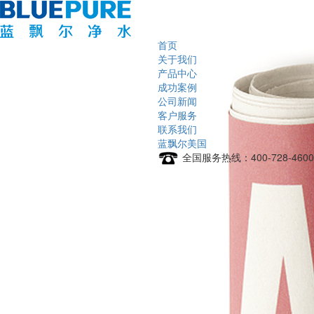
首页
关于我们
产品中心
成功案例
公司新闻
客户服务
联系我们
蓝飘尔美国
全国服务热线：
400-728-4600