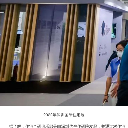
2022年深圳国际住宅展
据了解，住宅产研俱乐部是由深圳优舍住研院发起，并通过对住宅