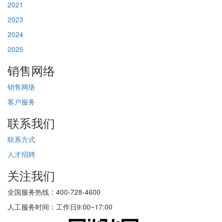
2021
2023
2024
2025
销售网络
销售网络
客户服务
联系我们
联系方式
人才招聘
关注我们
全国服务热线：400-728-4600
人工服务时间：工作日9:00~17:00