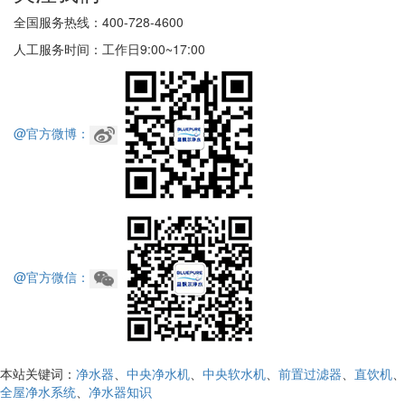
全国服务热线：400-728-4600
人工服务时间：工作日9:00~17:00
@官方微博：
@官方微信：
本站关键词：
净水器
、
中央净水机
、
中央软水机
、
前置过滤器
、
直饮机
、
全屋净水系统
、
净水器知识