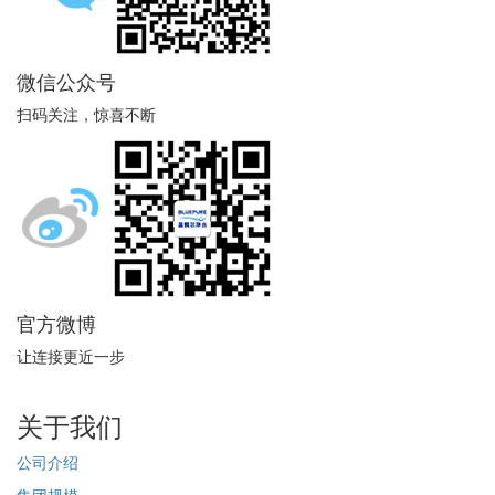
微信公众号
扫码关注，惊喜不断
官方微博
让连接更近一步
关于我们
公司介绍