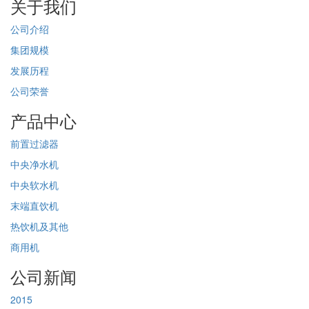
关于我们
公司介绍
集团规模
发展历程
公司荣誉
产品中心
前置过滤器
中央净水机
中央软水机
末端直饮机
热饮机及其他
商用机
公司新闻
2015