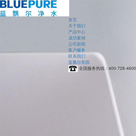
首页
关于我们
产品中心
成功案例
公司新闻
客户服务
联系我们
蓝飘尔美国
全国服务热线：
400-728-4600