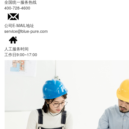
全国统一服务热线
400-728-4600
公司E-MAIL地址
service@blue-pure.com
人工服务时间
工作日9:00~17:00