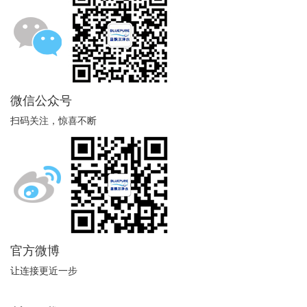
微信公众号
扫码关注，惊喜不断
官方微博
让连接更近一步