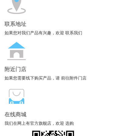
联系地址
如果您对我们产品有兴趣，欢迎 联系我们
附近门店
如果您需要线下购买产品，请 前往附件门店
在线商城
我们在网上有官方旗舰店，欢迎 选购