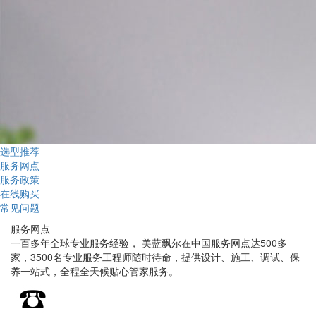
选型推荐
服务网点
服务政策
在线购买
常见问题
服务网点
一百多年全球专业服务经验， 美蓝飘尔在中国服务网点达500多
家，3500名专业服务工程师随时待命，提供设计、施工、调试、保
养一站式，全程全天候贴心管家服务。