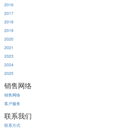
2016
2017
2018
2019
2020
2021
2023
2024
2025
销售网络
销售网络
客户服务
联系我们
联系方式