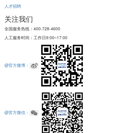
人才招聘
关注我们
全国服务热线：400-728-4600
人工服务时间：工作日9:00~17:00
@官方微博：
@官方微信：