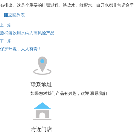
右排出。这是个重要的排毒过程。淡盐水、蜂蜜水、白开水都非常适合早
返回列表
上一篇
瓶桶装饮用水纳入高风险产品
下一篇
保护环境，人人有责！
联系地址
如果您对我们产品有兴趣，欢迎 联系我们
附近门店