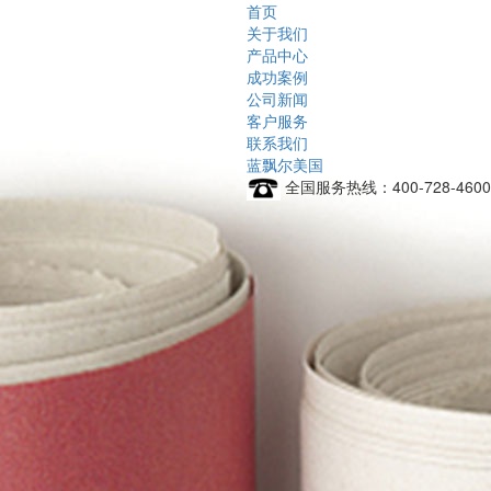
首页
关于我们
产品中心
成功案例
公司新闻
客户服务
联系我们
蓝飘尔美国
全国服务热线：
400-728-4600