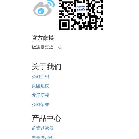
官方微博
让连接更近一步
关于我们
公司介绍
集团规模
发展历程
公司荣誉
产品中心
前置过滤器
中央净水机