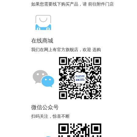
如果您需要线下购买产品，请 前往附件门店
在线商城
我们在网上有官方旗舰店，欢迎 选购
微信公众号
扫码关注，惊喜不断